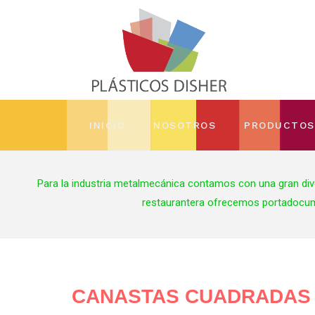
INICIO
NOSOTROS
PRODUCTOS
CANASTAS CUADRADAS