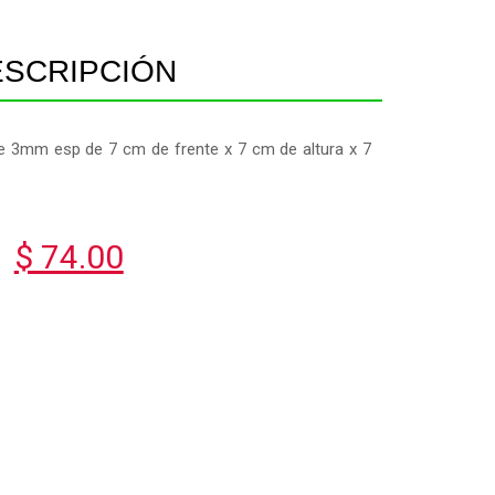
ESCRIPCIÓN
de 3mm esp de 7 cm de frente x 7 cm de altura x 7
$ 74.00