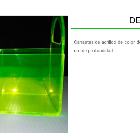
D
Canastas de acrílico de color 
cm de profundidad