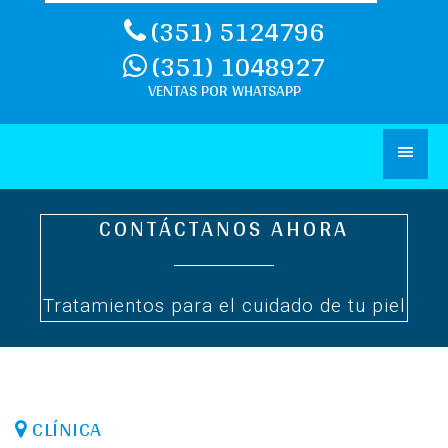
(351) 5124796
(351) 1048927
CONTÁCTANOS AHORA
Tratamientos para el cuidado de tu piel
CLÍNICA