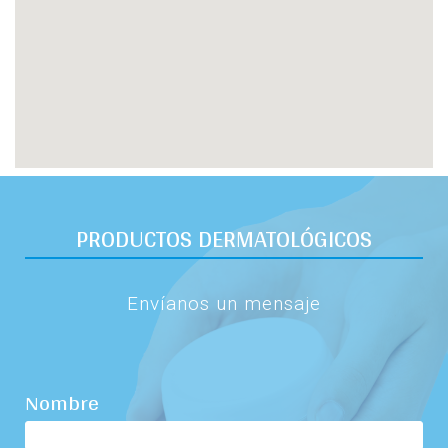
PRODUCTOS DERMATOLÓGICOS
Envíanos un mensaje
Nombre