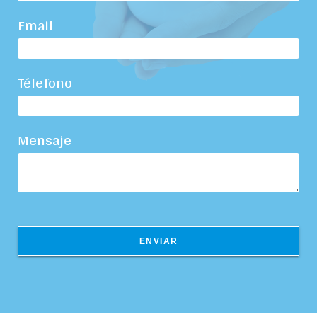
Email
Télefono
Mensaje
ENVIAR