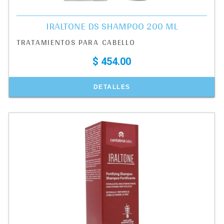
IRALTONE DS SHAMPOO 200 ML
TRATAMIENTOS PARA CABELLO
$ 454.00
DETALLES