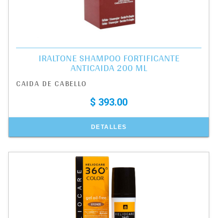
IRALTONE SHAMPOO FORTIFICANTE
ANTICAIDA 200 ML
CAIDA DE CABELLO
$ 393.00
DETALLES