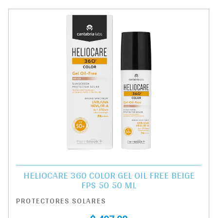
HELIOCARE 360 COLOR GEL OIL FREE BEIGE
FPS 50 50 ML
PROTECTORES SOLARES