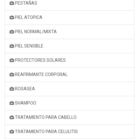
PESTAÑAS
PIEL ATOPICA
PIEL NORMAL/MIXTA
PIEL SENSIBLE
PROTECTORES SOLARES
REAFIRMANTE CORPORAL
ROSASEA
SHAMPOO
TRATAMIENTO PARA CABELLO
TRATAMIENTO PARA CELULITIS