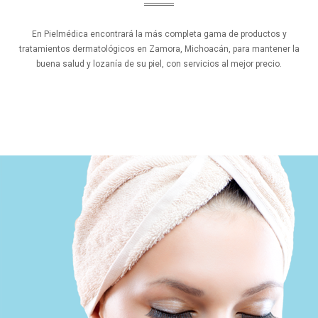
En Pielmédica encontrará la más completa gama de productos y
tratamientos dermatológicos en Zamora, Michoacán, para mantener la
buena salud y lozanía de su piel, con servicios al mejor precio.