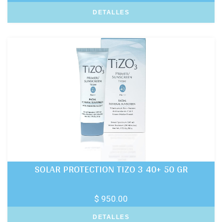
DETALLES
SOLAR PROTECTION TIZO 3 40+ 50 GR
$ 950.00
DETALLES