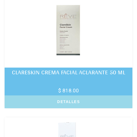
CLARESKIN CREMA FACIAL ACLARANTE 50 ML
$ 818.00
DETALLES