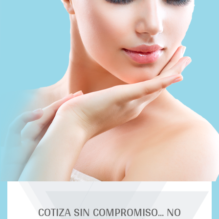
COTIZA SIN COMPROMISO... NO