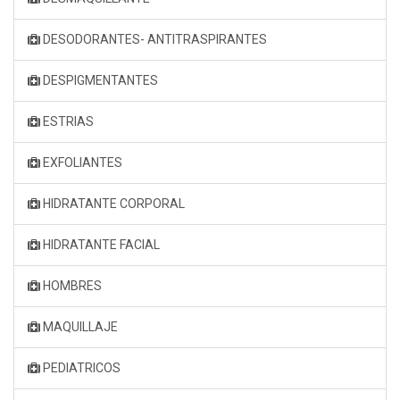
DESODORANTES- ANTITRASPIRANTES
DESPIGMENTANTES
ESTRIAS
EXFOLIANTES
HIDRATANTE CORPORAL
HIDRATANTE FACIAL
HOMBRES
MAQUILLAJE
PEDIATRICOS