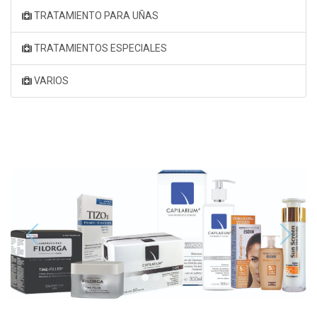
TRATAMIENTO PARA UÑAS
TRATAMIENTOS ESPECIALES
VARIOS