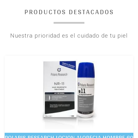
PRODUCTOS DESTACADOS
Nuestra prioridad es el cuidado de tu piel
POLARIS RESEARCH LOCION ALOPECIA HOMBRE 60