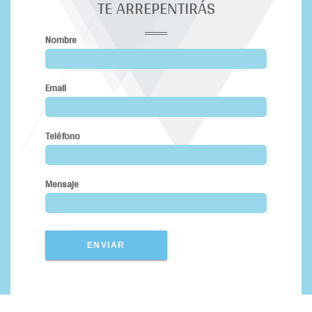
TE ARREPENTIRÁS
Nombre
Email
Teléfono
Mensaje
ENVIAR