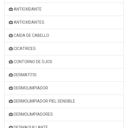
ANTIOXIDANTE
ANTIOXIDANTES
CAIDA DE CABELLO
CICATRICES
CONTORNO DE OJOS
DERMATITIS
DERMOLIMPIADOR
DERMOLIMPIADOR PIEL SENSIBLE
DERMOLIMPIADORES
DESMAQUILLANTE