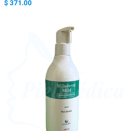
$ 371.00