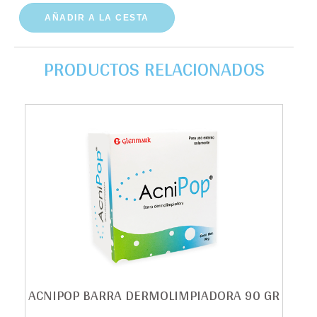
AÑADIR A LA CESTA
PRODUCTOS RELACIONADOS
ACNIPOP BARRA DERMOLIMPIADORA 90 GR