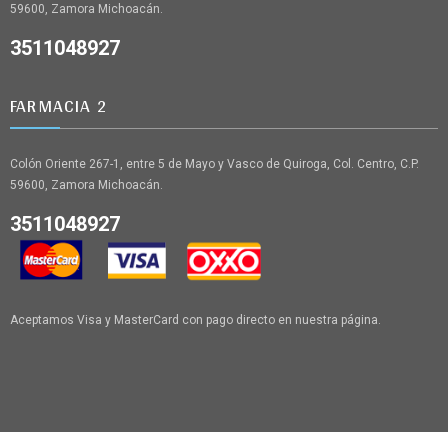
59600, Zamora Michoacán.
3511048927
FARMACIA 2
Colón Oriente 267-1, entre 5 de Mayo y Vasco de Quiroga, Col. Centro, C.P.
59600, Zamora Michoacán.
3511048927
Aceptamos Visa y MasterCard con pago directo en nuestra página.