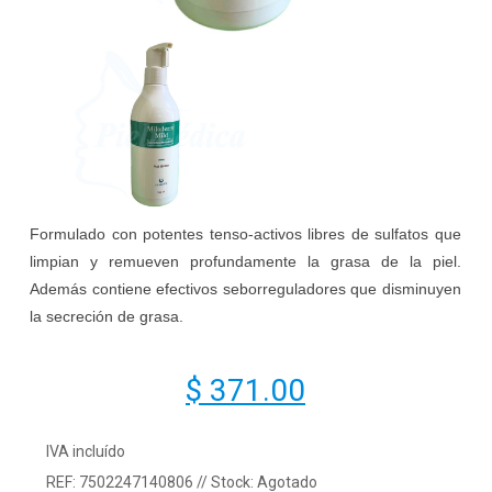
Formulado con potentes tenso-activos libres de sulfatos que
limpian y remueven profundamente la grasa de la piel.
Además contiene efectivos seborreguladores que disminuyen
la secreción de grasa.
$ 371.00
IVA incluído
REF:
7502247140806
// Stock:
Agotado