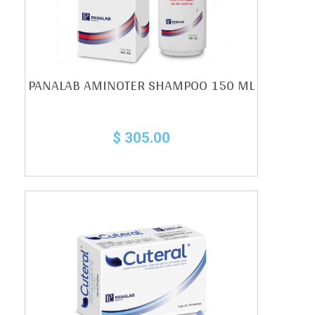
PANALAB AMINOTER SHAMPOO 150 ML
$ 305.00