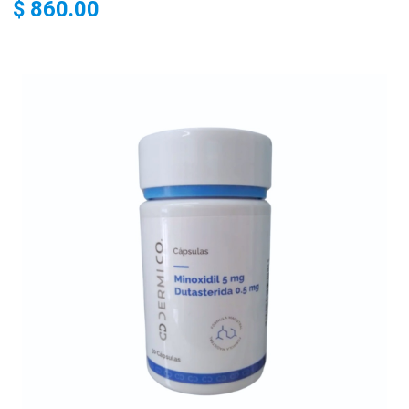
$ 860.00