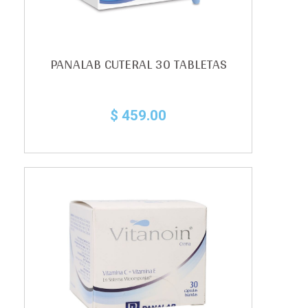
PANALAB CUTERAL 30 TABLETAS
$ 459.00