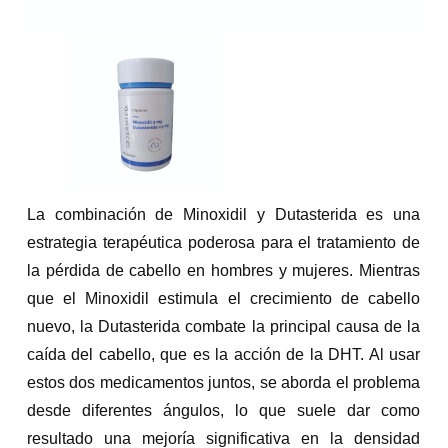
La combinación de Minoxidil y Dutasterida es una
estrategia terapéutica poderosa para el tratamiento de
la pérdida de cabello en hombres y mujeres. Mientras
que el Minoxidil estimula el crecimiento de cabello
nuevo, la Dutasterida combate la principal causa de la
caída del cabello, que es la acción de la DHT. Al usar
estos dos medicamentos juntos, se aborda el problema
desde diferentes ángulos, lo que suele dar como
resultado una mejoría significativa en la densidad