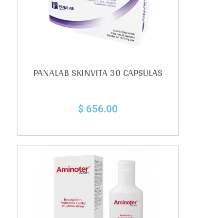
PANALAB SKINVITA 30 CAPSULAS
$ 656.00