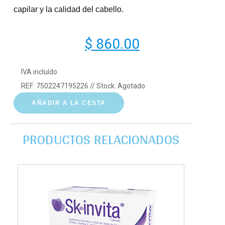
capilar y la calidad del cabello.
$ 860.00
IVA incluído
REF:
7502247195226
// Stock:
Agotado
AÑADIR A LA CESTA
PRODUCTOS RELACIONADOS