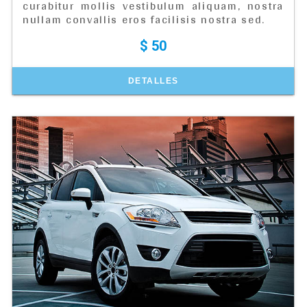
curabitur mollis vestibulum aliquam, nostra
nullam convallis eros facilisis nostra sed.
$ 50
DETALLES