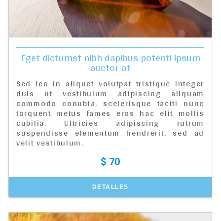
Eget dictumst nibh dapibus potenti ipsum
auctor at
Sed leo in aliquet volutpat tristique integer
duis ut vestibulum adipiscing aliquam
commodo conubia, scelerisque taciti nunc
torquent metus fames eros hac elit mollis
cubilia. Ultricies adipiscing rutrum
suspendisse elementum hendrerit, sed ad
velit vestibulum.
$ 70
DETALLES